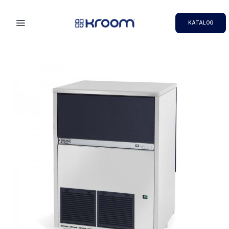
KATALOG