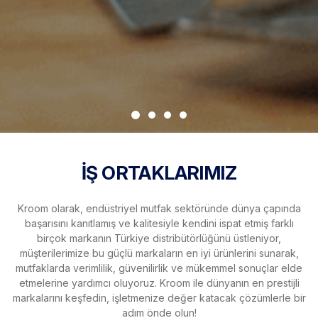
İŞ ORTAKLARIMIZ
Kroom olarak, endüstriyel mutfak sektöründe dünya çapında
başarısını kanıtlamış ve kalitesiyle kendini ispat etmiş farklı
birçok markanın Türkiye distribütörlüğünü üstleniyor,
müşterilerimize bu güçlü markaların en iyi ürünlerini sunarak,
mutfaklarda verimlilik, güvenilirlik ve mükemmel sonuçlar elde
etmelerine yardımcı oluyoruz. Kroom ile dünyanın en prestijli
markalarını keşfedin, işletmenize değer katacak çözümlerle bir
adım önde olun!