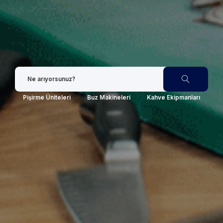
Pişirme Üniteleri
Buz Makineleri
Kahve Ekipmanları