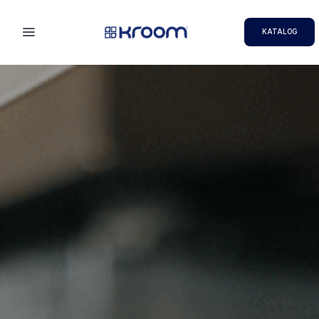
KATALOG