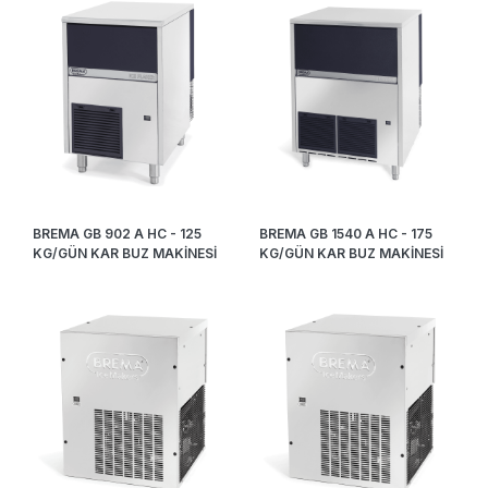
BREMA GB 902 A HC - 125
BREMA GB 1540 A HC - 175
KG/GÜN KAR BUZ MAKİNESİ
KG/GÜN KAR BUZ MAKİNESİ