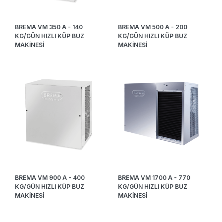
BREMA VM 350 A - 140
BREMA VM 500 A - 200
KG/GÜN HIZLI KÜP BUZ
KG/GÜN HIZLI KÜP BUZ
MAKİNESİ
MAKİNESİ
BREMA VM 900 A - 400
BREMA VM 1700 A - 770
KG/GÜN HIZLI KÜP BUZ
KG/GÜN HIZLI KÜP BUZ
MAKİNESİ
MAKİNESİ