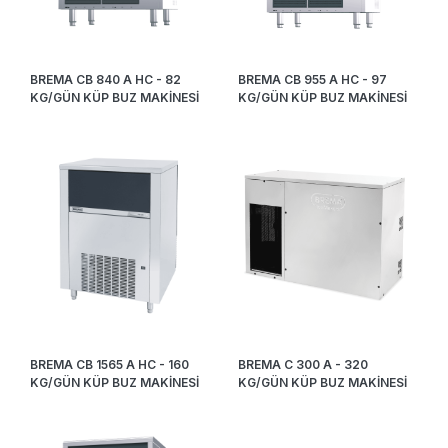
BREMA CB 840 A HC - 82
BREMA CB 955 A HC - 97
KG/GÜN KÜP BUZ MAKİNESİ
KG/GÜN KÜP BUZ MAKİNESİ
BREMA CB 1565 A HC - 160
BREMA C 300 A - 320
KG/GÜN KÜP BUZ MAKİNESİ
KG/GÜN KÜP BUZ MAKİNESİ