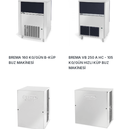
BREMA 160 KG/GÜN B-KÜP
BREMA VB 250 A HC - 105
BUZ MAKİNESİ
KG/GÜN HIZLI KÜP BUZ
MAKİNESİ