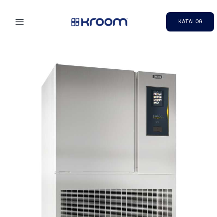
KATALOG