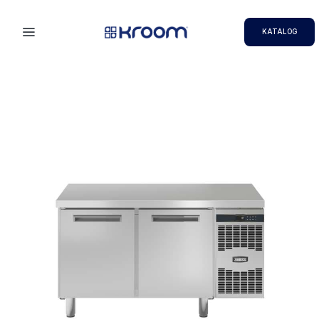
KATALOG