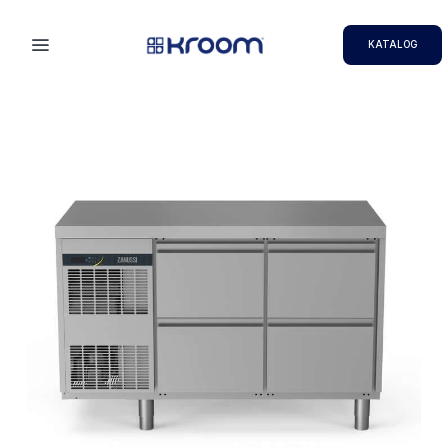
KATALOG