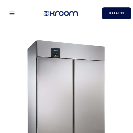
KATALOG