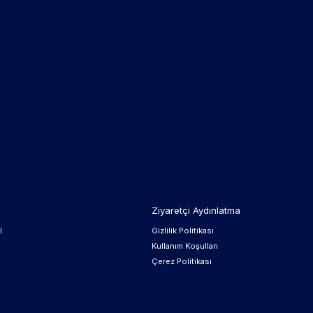
Ziyaretçi Aydınlatma
l
Gizlilik Politikası
Kullanım Koşulları
Çerez Politikası