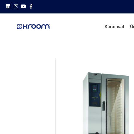
Kurumsal
Ü