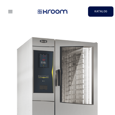
KATALOG