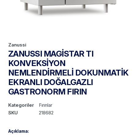
Zanussi
ZANUSSI MAGİSTAR TI
KONVEKSİYON
NEMLENDİRMELİ DOKUNMATİK
EKRANLI DOĞALGAZLI
GASTRONORM FIRIN
Kategoriler
Fırınlar
SKU
218682
Açıklama: