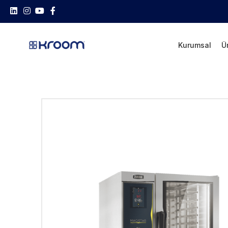
Kurumsal
Ü