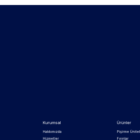
Kurumsal
Ürünler
Hakkımızda
Pişirme Ünitel
Hizmetler
Fırınlar