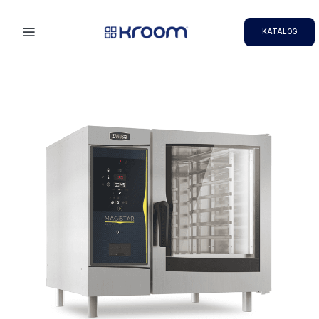
KATALOG