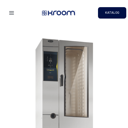
KATALOG