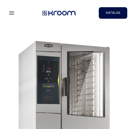
KATALOG