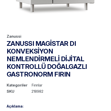
Zanussi
ZANUSSI MAGİSTAR DI
KONVEKSİYON
NEMLENDİRMELİ DİJİTAL
KONTROLLÜ DOĞALGAZLI
GASTRONORM FIRIN
Kategoriler
Fırınlar
SKU
218982
Açıklama: