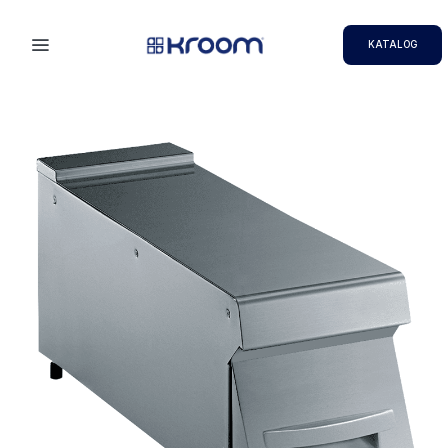
KATALOG