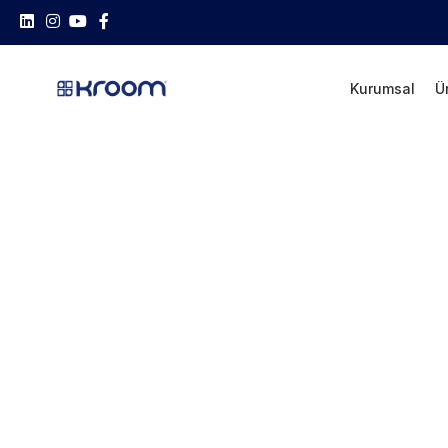
Kurumsal
Ü