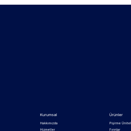
Kurumsal
Ürünler
Hakkımızda
Pişirme Ünitel
Hizmetler
Fırınlar