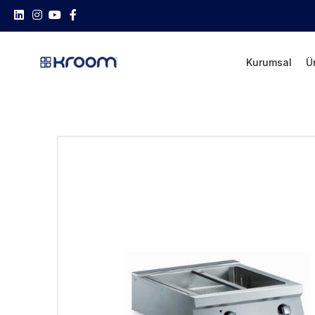
Kurumsal
Ü