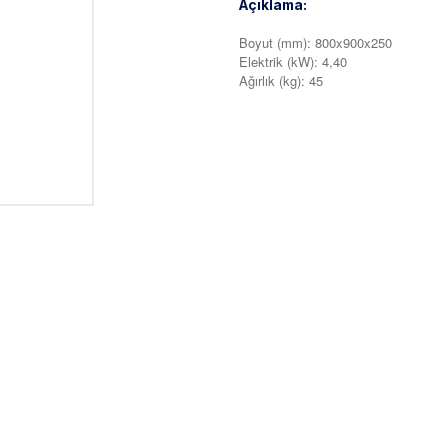
Açıklama:
Boyut (mm): 800x900x250
Elektrik (kW): 4,40
Ağırlık (kg): 45