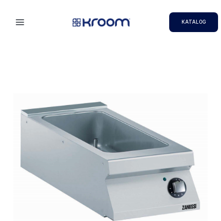
KATALOG