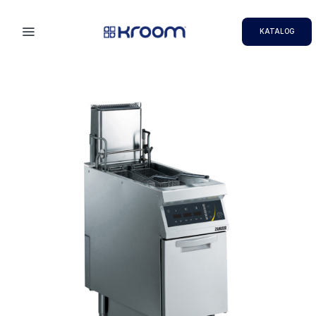
KATALOG