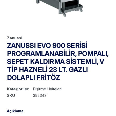
Zanussi
ZANUSSI EVO 900 SERİSİ
PROGRAMLANABİLİR, POMPALI,
SEPET KALDIRMA SİSTEMLİ, V
TİP HAZNELİ 23 LT. GAZLI
DOLAPLI FRİTÖZ
Kategoriler
Pişirme Üniteleri
SKU
392343
Açıklama: