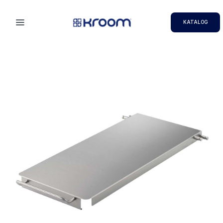
KATALOG