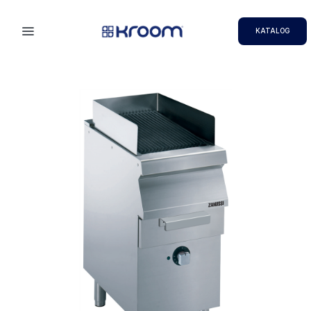
KATALOG