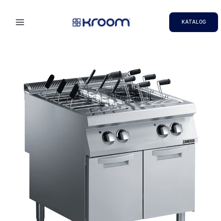
KATALOG