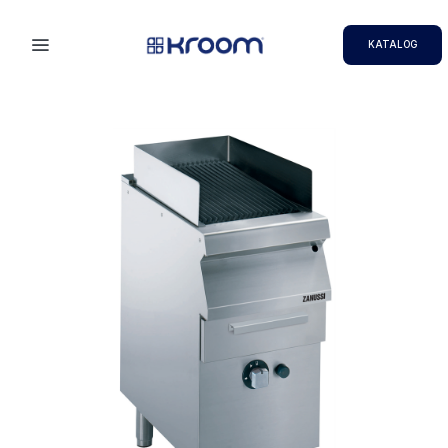
KATALOG