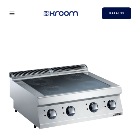
KATALOG