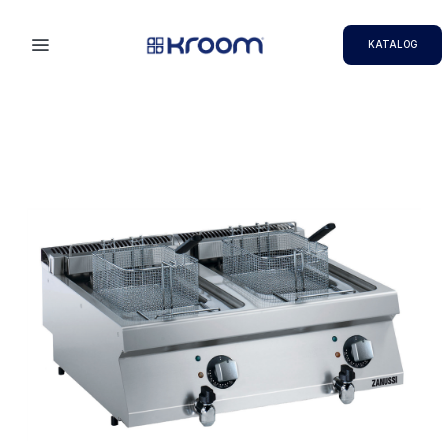
KATALOG