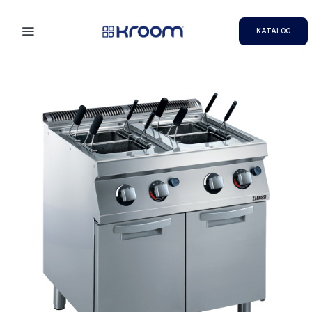
KATALOG