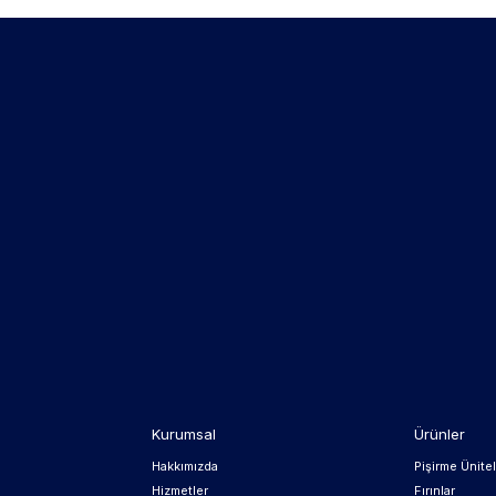
Kurumsal
Ürünler
Hakkımızda
Pişirme Ünitel
Hizmetler
Fırınlar