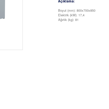
Açıklama:
Boyut (mm): 800x700x850
Elektrik (kW): 17,4
Ağırlık (kg): 81