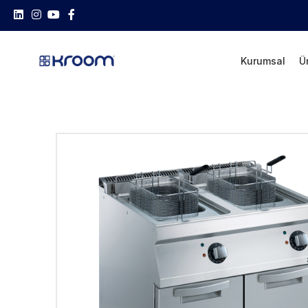
Kurumsal
Ü