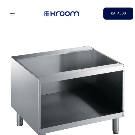
KATALOG