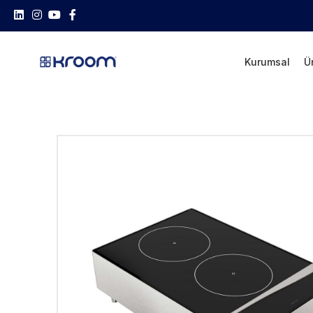
Kurumsal
Ü