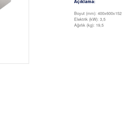
Açıklama:
Boyut (mm): 400x600x152
Elektrik (kW): 3,5
Ağırlık (kg): 19,5