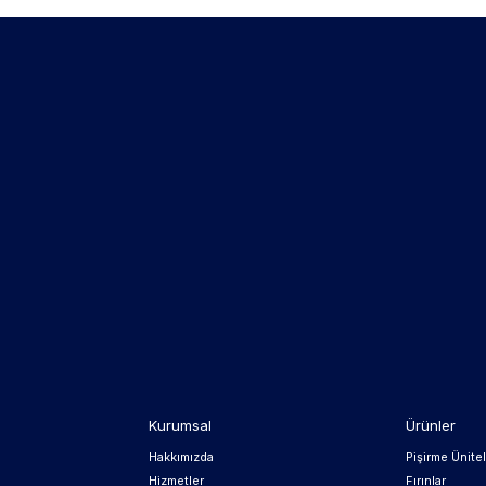
Kurumsal
Ürünler
Hakkımızda
Pişirme Ünitel
Hizmetler
Fırınlar