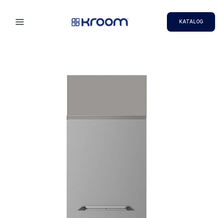
KATALOG