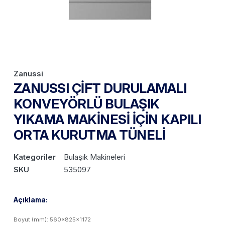
Zanussi
ZANUSSI ÇİFT DURULAMALI
KONVEYÖRLÜ BULAŞIK
YIKAMA MAKİNESİ İÇİN KAPILI
ORTA KURUTMA TÜNELİ
Kategoriler
Bulaşık Makineleri
SKU
535097
Açıklama:
Boyut (mm): 560x825x1172