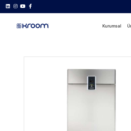
Kurumsal
Ü