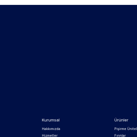
Kurumsal
Ürünler
Hakkımızda
Pişirme Ünitel
Hizmetler
Fırınlar