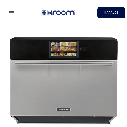
KATALOG