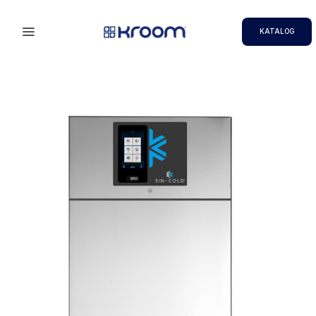
KATALOG