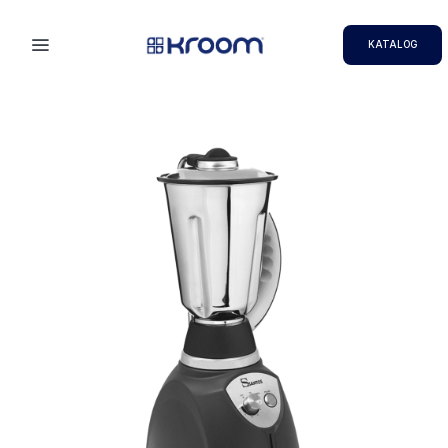
KATALOG