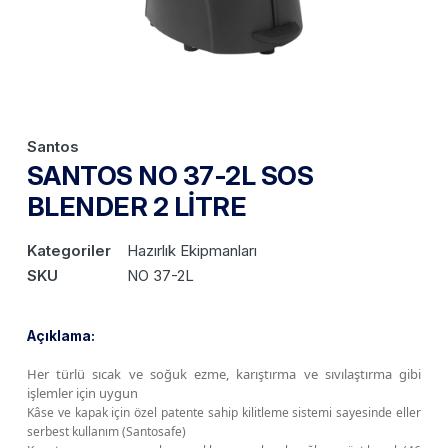
Santos
SANTOS NO 37-2L SOS
BLENDER 2 LİTRE
Kategoriler
Hazırlık Ekipmanları
SKU
NO 37-2L
Açıklama:
Her türlü sıcak ve soğuk ezme, karıştırma ve sıvılaştırma gibi
işlemler için uygun
Kâse ve kapak için özel patente sahip kilitleme sistemi sayesinde eller
serbest kullanım (Santosafe)