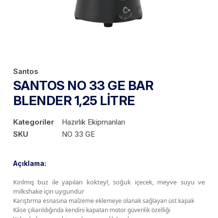
Santos
SANTOS NO 33 GE BAR
BLENDER 1,25 LİTRE
Kategoriler
Hazırlık Ekipmanları
SKU
NO 33 GE
Açıklama:
Kırılmış buz ile yapılan kokteyl, soğuk içecek, meyve suyu ve
milkshake için uygundur
Karıştırma esnasına malzeme eklemeye olanak sağlayan üst kapak
Kâse çıkarıldığında kendini kapatan motor güvenlik özelliği