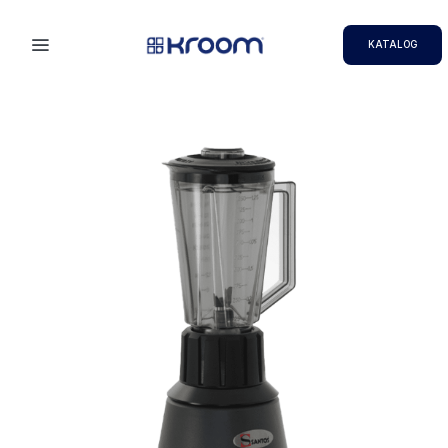
KATALOG