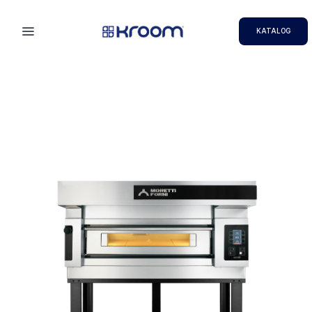
KATALOG