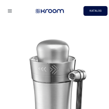
KATALOG