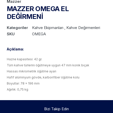
Mazzer
MAZZER OMEGA EL
DEĞİRMENİ
Kategoriler
Kahve Ekipmanları , Kahve Değirmenleri
SKU
OMEGA
Açıklama:
Hazne kapasitesi: 42 gr.
Tüm kahve türlerini öğütmeye uygun 47 mm konik bıçak
Hassas mikrometrik öğütme ayarı
Hafif alüminyum gövde, karbonfiber öğütme kolu
Boyutlar: 78 x 196 mm
Ağırlık: 0,75 kg
Bizi Takip Edin