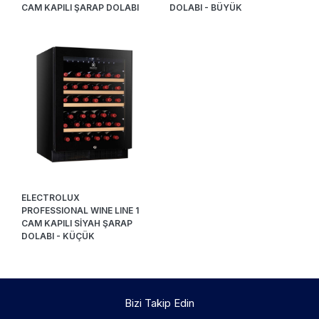
CAM KAPILI ŞARAP DOLABI
DOLABI - BÜYÜK
ELECTROLUX
PROFESSIONAL WINE LINE 1
CAM KAPILI SİYAH ŞARAP
DOLABI - KÜÇÜK
Bizi Takip Edin