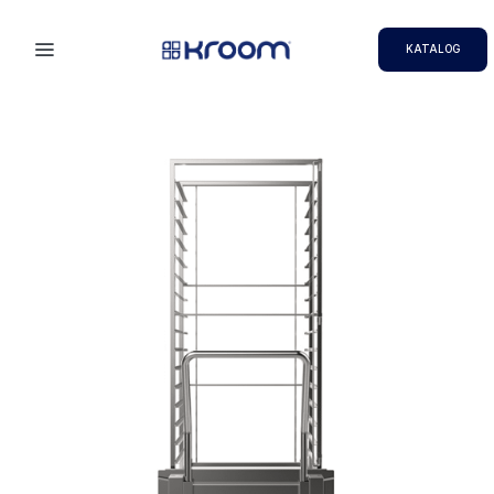
KATALOG