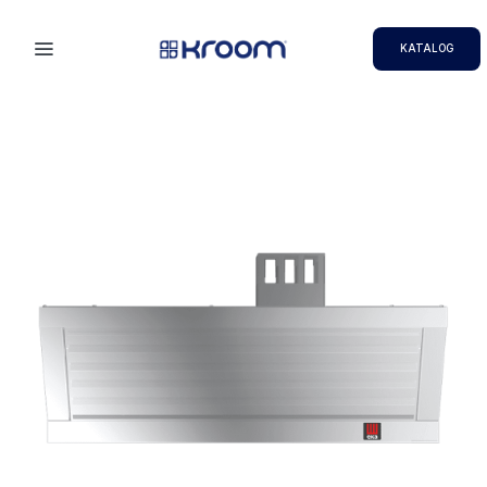
KATALOG