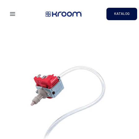
KATALOG