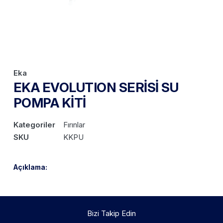
Eka
EKA EVOLUTION SERİSİ SU
POMPA KİTİ
Kategoriler
Fırınlar
SKU
KKPU
Açıklama:
Bizi Takip Edin