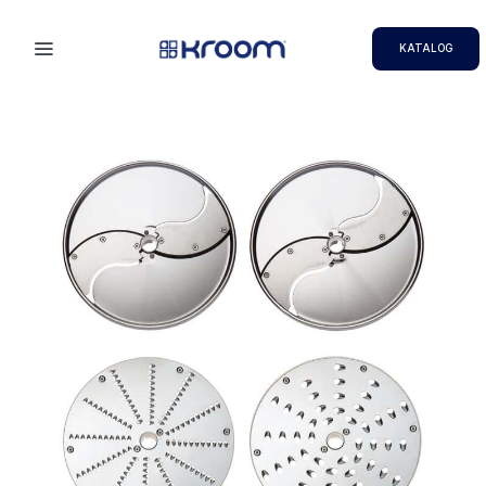
KATALOG