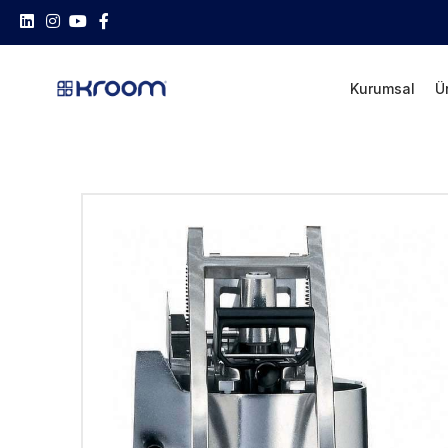
Kurumsal
Ü