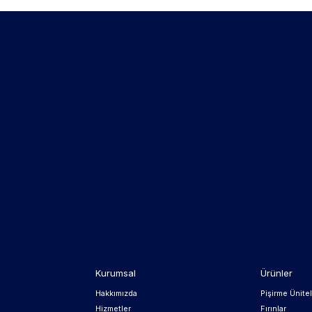
Kurumsal
Ürünler
Hakkımızda
Pişirme Ünitel
Hizmetler
Fırınlar