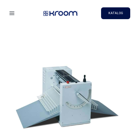
KATALOG