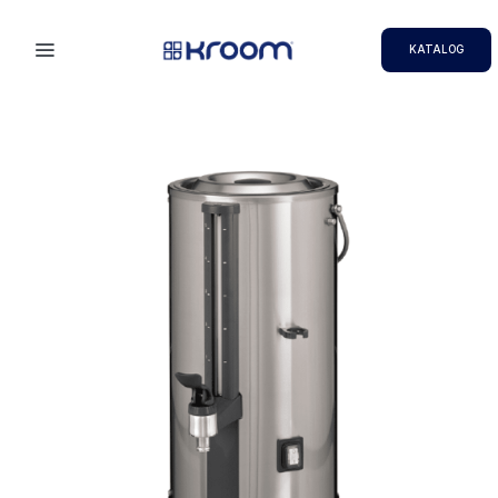
KATALOG